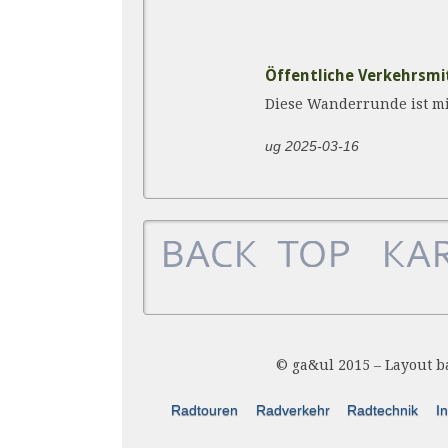
Öffentliche Verkehrsmi
Diese Wanderrunde ist m
ug 2025-03-16
© ga&ul 2015 – Layout 
Radtouren
Radverkehr
Radtechnik
In