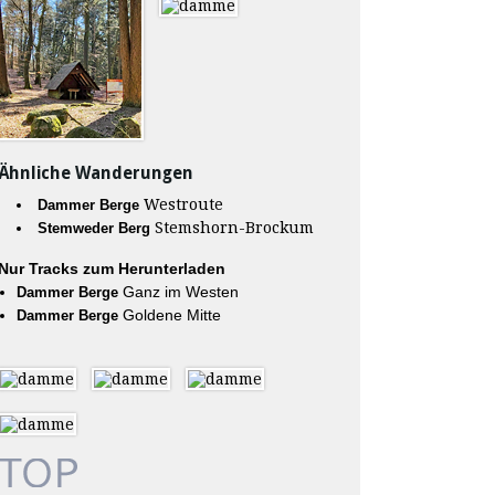
Ähnliche Wanderungen
Westroute
Dammer Berge
Stemshorn-Brockum
Stemweder Berg
Nur Tracks zum Herunterladen
Ganz im Westen
Dammer Berge
Goldene Mitte
Dammer Berge