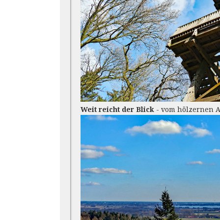
Weit reicht der Blick
- vom hölzernen 