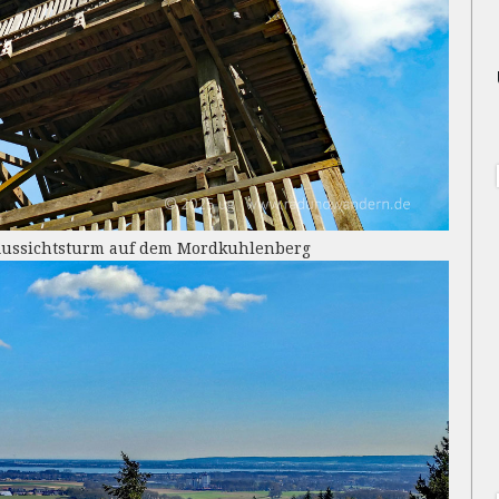
Aussichtsturm auf dem Mordkuhlenberg