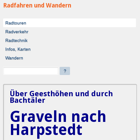
Radfahren und Wandern
Radtouren
Radverkehr
Radtechnik
Infos, Karten
Wandern
?
Über Geesthöhen und durch
Bachtäler
Graveln nach
Harpstedt