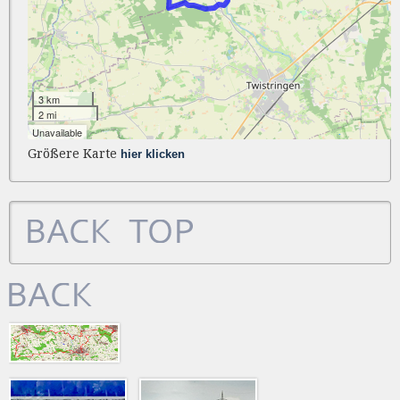
Größere Karte
hier klicken