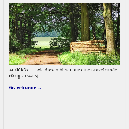
Ausblicke
...wie diesen bietet nur eine Gravelrunde
(© ug 2024-05)
Gravelrunde ...
.
.
.