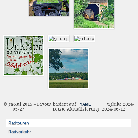
© ga&ul 2015 – Layout basiert auf
ugbike 2024-
YAML
05-27 Letzte Aktualisierung: 2024-06-12
Radtouren
Radverkehr