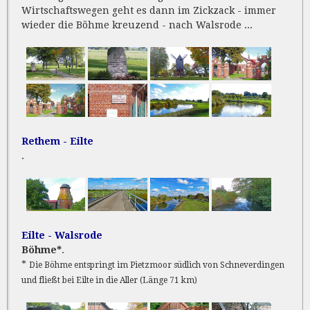
Wirtschaftswegen geht es dann im Zickzack - immer
wieder die Böhme kreuzend - nach Walsrode ...
Rethem - Eilte
.
Eilte - Walsrode
Böhme*
.
*
Die Böhme entspringt im Pietzmoor südlich von Schneverdingen
und fließt bei Eilte in die Aller (Länge 71 km)