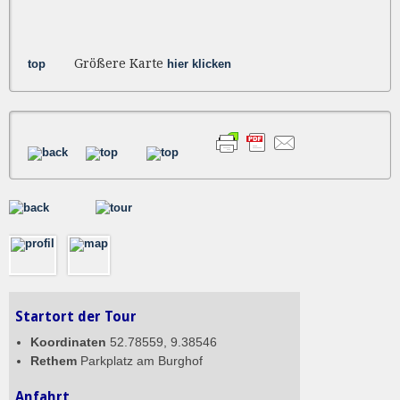
Größere Karte
top
hier klicken
Startort der Tour
Koordinaten
52.78559, 9.38546
Rethem
Parkplatz am Burghof
Anfahrt