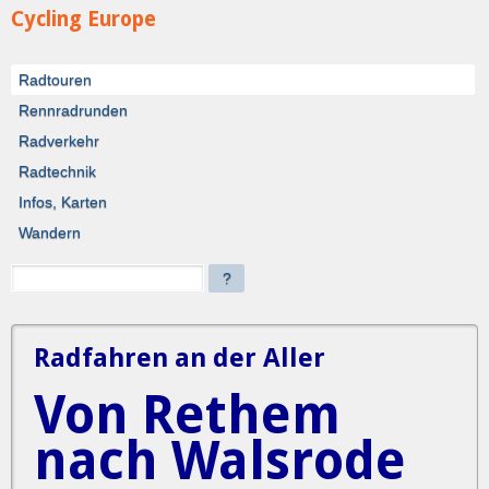
Cycling Europe
Radtouren
Rennradrunden
Radverkehr
Radtechnik
Infos, Karten
Wandern
?
Radfahren an der Aller
Von Rethem
nach Walsrode