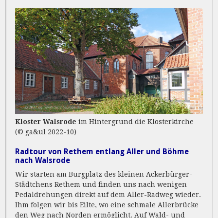
Kloster Walsrode
im Hintergrund die Klosterkirche
(© ga&ul 2022-10)
Radtour von Rethem entlang Aller und Böhme
nach Walsrode
Wir starten am Burgplatz des kleinen Ackerbürger-
Städtchens Rethem und finden uns nach wenigen
Pedaldrehungen direkt auf dem Aller-Radweg wieder.
Ihm folgen wir bis Eilte, wo eine schmale Allerbrücke
den Weg nach Norden ermöglicht. Auf Wald- und