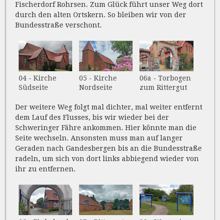
Fischerdorf Rohrsen. Zum Glück führt unser Weg dort
durch den alten Ortskern. So bleiben wir von der
Bundesstraße verschont.
04 - Kirche
05 - Kirche
06a - Torbogen
Südseite
Nordseite
zum Rittergut
Der weitere Weg folgt mal dichter, mal weiter entfernt
dem Lauf des Flusses, bis wir wieder bei der
Schweringer Fähre ankommen. Hier könnte man die
Seite wechseln. Ansonsten muss man auf langer
Geraden nach Gandesbergen bis an die Bundesstraße
radeln, um sich von dort links abbiegend wieder von
ihr zu entfernen.