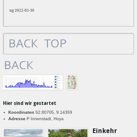
ug 2022-05-30
Hier sind wir gestartet
Koordinaten
52.80705, 9.14359
Adresse
P Innenstadt, Hoya
Einkehr