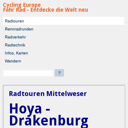
Cycling Europe
Fahr Rad - Entdecke die Welt neu
Radtouren
Rennradrunden
Radverkehr
Radtechnik
Infos, Karten
Wandern
?
Radtouren Mittelweser
Hoya -
Drakenburg