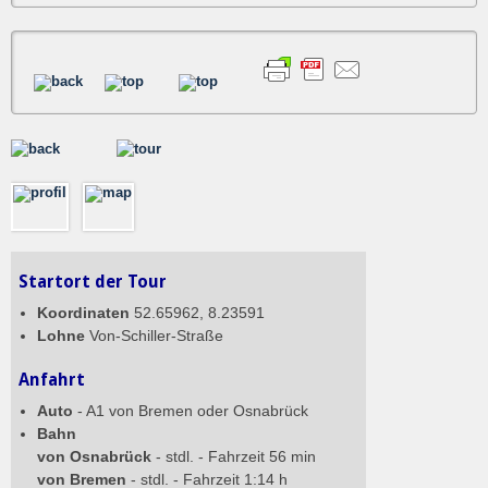
Startort der Tour
Koordinaten
52.65962, 8.23591
Lohne
Von-Schiller-Straße
Anfahrt
Auto
- A1 von Bremen oder Osnabrück
Bahn
von Osnabrück
- stdl. - Fahrzeit 56 min
von Bremen
- stdl. - Fahrzeit 1:14 h