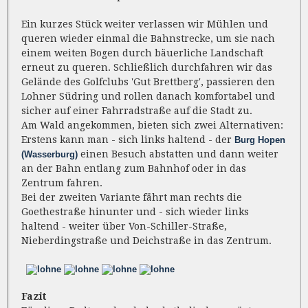
Ein kurzes Stück weiter verlassen wir Mühlen und
queren wieder einmal die Bahnstrecke, um sie nach
einem weiten Bogen durch bäuerliche Landschaft
erneut zu queren. Schließlich durchfahren wir das
Gelände des Golfclubs 'Gut Brettberg', passieren den
Lohner Südring und rollen danach komfortabel und
sicher auf einer Fahrradstraße auf die Stadt zu.
Am Wald angekommen, bieten sich zwei Alternativen:
Erstens kann man - sich links haltend - der
Burg Hopen
einen Besuch abstatten und dann weiter
(Wasserburg)
an der Bahn entlang zum Bahnhof oder in das
Zentrum fahren.
Bei der zweiten Variante fährt man rechts die
Goethestraße hinunter und - sich wieder links
haltend - weiter über Von-Schiller-Straße,
Nieberdingstraße und Deichstraße in das Zentrum.
Fazit