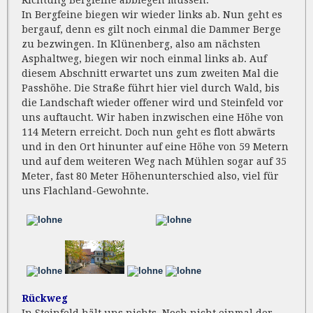
Richtung Bergfeine abbiegen müssen.
In Bergfeine biegen wir wieder links ab. Nun geht es
bergauf, denn es gilt noch einmal die Dammer Berge
zu bezwingen. In Klünenberg, also am nächsten
Asphaltweg, biegen wir noch einmal links ab. Auf
diesem Abschnitt erwartet uns zum zweiten Mal die
Passhöhe. Die Straße führt hier viel durch Wald, bis
die Landschaft wieder offener wird und Steinfeld vor
uns auftaucht. Wir haben inzwischen eine Höhe von
114 Metern erreicht. Doch nun geht es flott abwärts
und in den Ort hinunter auf eine Höhe von 59 Metern
und auf dem weiteren Weg nach Mühlen sogar auf 35
Meter, fast 80 Meter Höhenunterschied also, viel für
uns Flachland-Gewohnte.
Rückweg