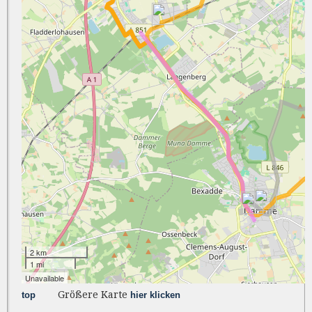
Größere Karte
top
hier klicken