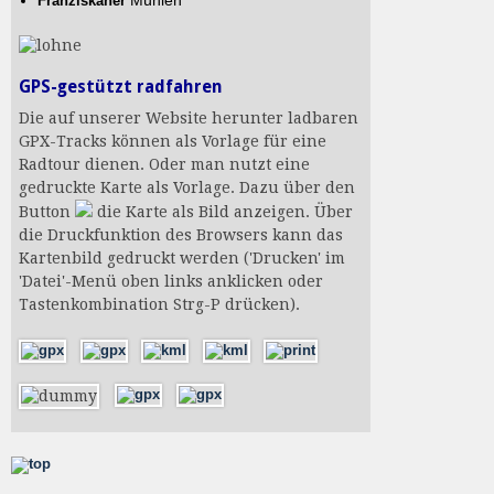
Mühlen
Franziskaner
GPS-gestützt radfahren
Die auf unserer Website herunter ladbaren
GPX-Tracks können als Vorlage für eine
Radtour dienen. Oder man nutzt eine
gedruckte Karte als Vorlage. Dazu über den
Button
die Karte als Bild anzeigen. Über
die Druckfunktion des Browsers kann das
Kartenbild gedruckt werden ('Drucken' im
'Datei'-Menü oben links anklicken oder
Tastenkombination Strg-P drücken).