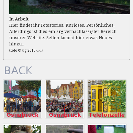
In Arbeit
Hier findet ihr Fotostories, Kurioses, Persönliches.
Allerdings ist dies ein arg vernachlässigter Bereich
unserer Website. Selten kommt hier etwas Neues
hinzu...
(foto © ug 2015-..-..)