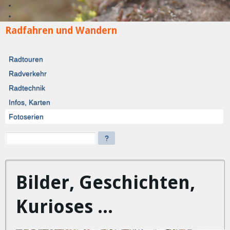
Radfahren und Wandern
Radtouren
Radverkehr
Radtechnik
Infos, Karten
Fotoserien
?
Bilder, Geschichten,
Kurioses ...