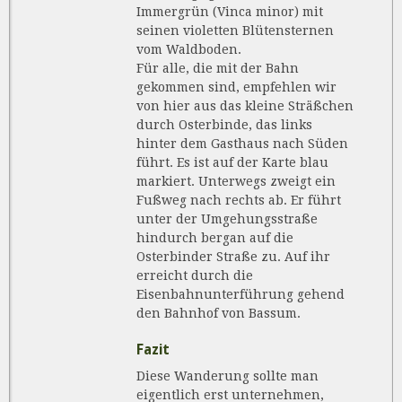
Immergrün (Vinca minor) mit
seinen violetten Blütensternen
vom Waldboden.
Für alle, die mit der Bahn
gekommen sind, empfehlen wir
von hier aus das kleine Sträßchen
durch Osterbinde, das links
hinter dem Gasthaus nach Süden
führt. Es ist auf der Karte blau
markiert. Unterwegs zweigt ein
Fußweg nach rechts ab. Er führt
unter der Umgehungsstraße
hindurch bergan auf die
Osterbinder Straße zu. Auf ihr
erreicht durch die
Eisenbahnunterführung gehend
den Bahnhof von Bassum.
Fazit
Diese Wanderung sollte man
eigentlich erst unternehmen,