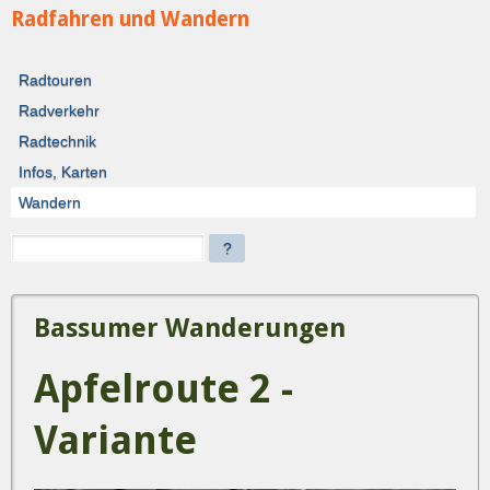
Radfahren und Wandern
Radtouren
Radverkehr
Radtechnik
Infos, Karten
Wandern
?
Bassumer Wanderungen
Apfelroute 2 -
Variante