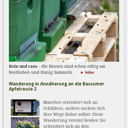
Rein und raus
- die Bienen sind schon eifrig am
Bestäuben und Honig Sammeln
► Infos
Wanderung in Annäherung an die Bassumer
Apfelroute 2
Mancher orientiert sich an
Schildern, andere suchen sich
ihre Wege lieber selbst. Diese
Wanderung vereint beides: Sie
ortientiert sich an den