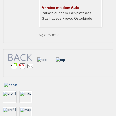
Anreise mit dem Auto
Parken auf dem Parkplatz des
Gasthauses Freye, Osterbinde
ug 2025-03-23