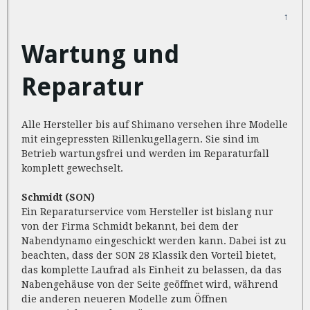
↑
Wartung und
Reparatur
Alle Hersteller bis auf Shimano versehen ihre Modelle
mit eingepressten Rillenkugellagern. Sie sind im
Betrieb wartungsfrei und werden im Reparaturfall
komplett gewechselt.
Schmidt (SON)
Ein Reparaturservice vom Hersteller ist bislang nur
von der Firma Schmidt bekannt, bei dem der
Nabendynamo eingeschickt werden kann. Dabei ist zu
beachten, dass der SON 28 Klassik den Vorteil bietet,
das komplette Laufrad als Einheit zu belassen, da das
Nabengehäuse von der Seite geöffnet wird, während
die anderen neueren Modelle zum Öffnen