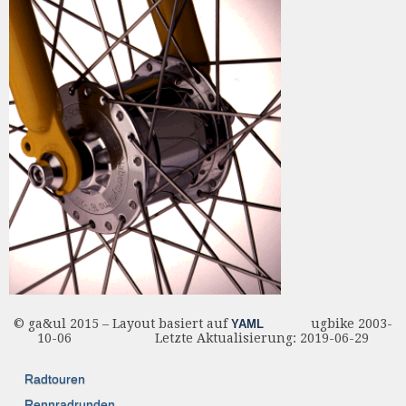
© ga&ul 2015 – Layout basiert auf
ugbike 2003-
YAML
10-06 Letzte Aktualisierung: 2019-06-29
Radtouren
Rennradrunden