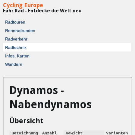
Cycling Europe
Fahr Rad - Entdecke die Welt neu
Radtouren
Rennradrunden
Radverkehr
Radtechnik
Infos, Karten
Wandern
Dynamos -
Nabendynamos
Übersicht
Bezeichnung
Anzahl
Gewicht
Varianten