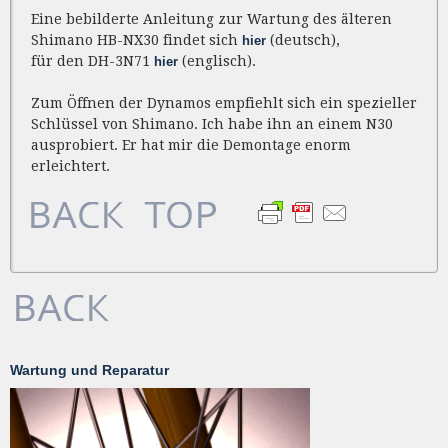
Eine bebilderte Anleitung zur Wartung des älteren
Shimano HB-NX30 findet sich
(deutsch),
hier
für den DH-3N71
(englisch).
hier
Zum Öffnen der Dynamos empfiehlt sich ein spezieller
Schlüssel von Shimano. Ich habe ihn an einem N30
ausprobiert. Er hat mir die Demontage enorm
erleichtert.
Wartung und Reparatur