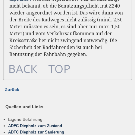
nicht bekannt, ob die Benutzungspflicht mit Z240
wieder angeordnet worden ist. Das wäre dann von
der Breite des Radweges nicht zulässig (mind. 2,50
Meter müssten es sein, es sind aber nur max. 1,50
Meter) und vom Verkehrsaufkommen auf der
Kreissstraße her nicht zwingend notwendig. Die
Sicherheit der Radfahrenden ist auch bei
Benutzung der Fahrbahn gegeben.
Zurück
Quellen und Links
Eigene Befahrung
ADFC Diepholz zum Zustand
ADFC Diepholz zur Sanierung