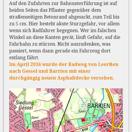
Auf den Zufahrten zur Bahnunterführung ist auf
beiden Seiten das Pflaster gegenüber dem
straßenseitigen Betonrand abgesackt, zum Teil bis
zu 5 cm. Hier besteht akute Sturzgefahr, vor allem
wenn sich Radfahrer begegnen. Wer im falschen
Winkel an diese Kanten gerät, läuft Gefahr, auf die
Fahrbahn zu stürzen. Nicht auszudenken, was
passiert, wenn dann gerade ein Fahrzeug dort
entlang fährt.
Im April 2016 wurde der Radweg von Leerßen
nach Gessel und Barrien mit einer
durchgängig neuen Asphaltdecke versehen.