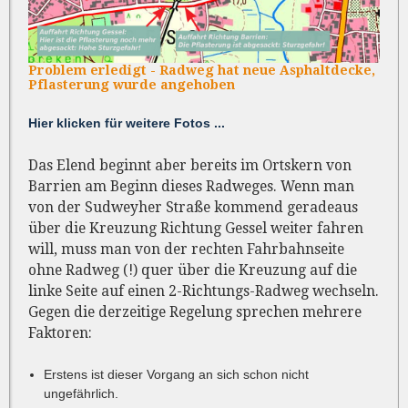
Problem erledigt - Radweg hat neue Asphaltdecke,
Pflasterung wurde angehoben
Hier klicken für weitere Fotos ...
Das Elend beginnt aber bereits im Ortskern von
Barrien am Beginn dieses Radweges. Wenn man
von der Sudweyher Straße kommend geradeaus
über die Kreuzung Richtung Gessel weiter fahren
will, muss man von der rechten Fahrbahnseite
ohne Radweg (!) quer über die Kreuzung auf die
linke Seite auf einen 2-Richtungs-Radweg wechseln.
Gegen die derzeitige Regelung sprechen mehrere
Faktoren:
Erstens ist dieser Vorgang an sich schon nicht
ungefährlich.