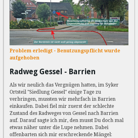
Problem erledigt - Benutzungspflicht wurde
aufgehoben
Radweg Gessel - Barrien
Als wir neulich das Vergnügen hatten, im Syker
Ortsteil "Siedlung Gessel" einige Tage zu
verbringen, mussten wir mehrfach in Barrien
einkaufen. Dabei fiel mir zuerst der schlechte
Zustand des Radweges von Gessel nach Barrien
auf. Darauf sagte ich mir, den musst Du doch mal
etwas näher unter die Lupe nehmen. Dabei
offenbarten sich mir erschreckende Mängel: