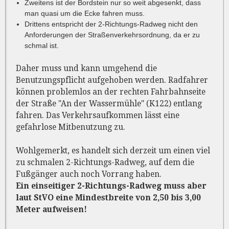
Zweitens ist der Bordstein nur so weit abgesenkt, dass
man quasi um die Ecke fahren muss.
Drittens entspricht der 2-Richtungs-Radweg nicht den
Anforderungen der Straßenverkehrsordnung, da er zu
schmal ist.
Daher muss und kann umgehend die
Benutzungspflicht aufgehoben werden. Radfahrer
können problemlos an der rechten Fahrbahnseite
der Straße "An der Wassermühle" (K122) entlang
fahren. Das Verkehrsaufkommen lässt eine
gefahrlose Mitbenutzung zu.
Wohlgemerkt, es handelt sich derzeit um einen viel
zu schmalen 2-Richtungs-Radweg, auf dem die
Fußgänger auch noch Vorrang haben.
Ein einseitiger 2-Richtungs-Radweg muss aber
laut StVO eine Mindestbreite von 2,50 bis 3,00
Meter aufweisen!