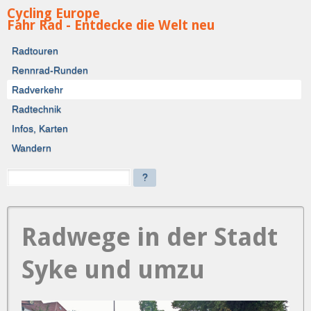
Cycling Europe
Fahr Rad - Entdecke die Welt neu
Radtouren
Rennrad-Runden
Radverkehr
Radtechnik
Infos, Karten
Wandern
?
Radwege in der Stadt
Syke und umzu