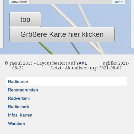
top
Größere Karte hier klicken
© ga&ul 2015 – Layout basiert auf
ugbike 2021-
YAML
06-22 Letzte Aktualisierung: 2021-08-07
Radtouren
Rennradrunden
Radverkehr
Radtechnik
Infos, Karten
Wandern