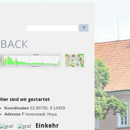
?
Hier sind wir gestartet
Koordinaten
52.80705, 9.14359
Adresse
P Innenstadt, Hoya
Einkehr