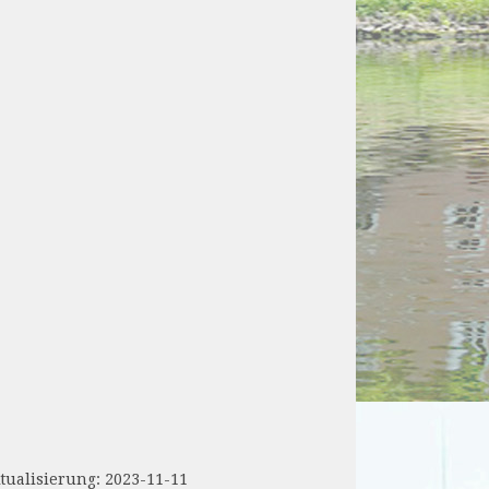
ierung: 2023-11-11