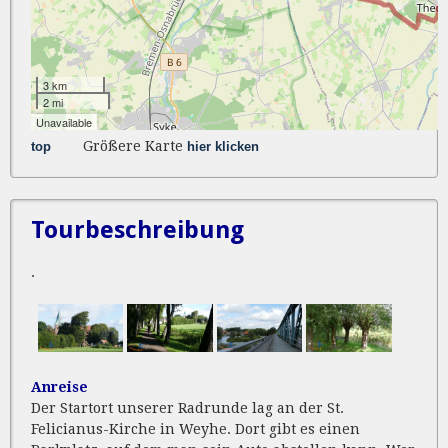
Größere Karte
top
hier klicken
Tourbeschreibung
.
Anreise
Der Startort unserer Radrunde lag an der St.
Felicianus-Kirche in Weyhe. Dort gibt es einen