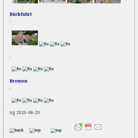
Rückfahrt
.
.
Bremen
.
ug 2020-08-29