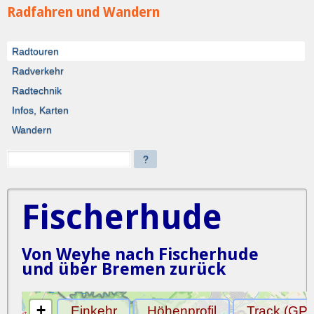
Radfahren und Wandern
Radtouren
Radverkehr
Radtechnik
Infos, Karten
Wandern
?
Fischerhude
Von Weyhe nach Fischerhude
und über Bremen zurück