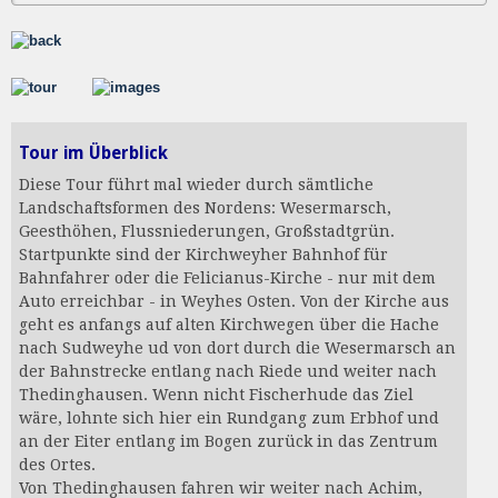
Tour im Überblick
Diese Tour führt mal wieder durch sämtliche
Landschaftsformen des Nordens: Wesermarsch,
Geesthöhen, Flussniederungen, Großstadtgrün.
Startpunkte sind der Kirchweyher Bahnhof für
Bahnfahrer oder die Felicianus-Kirche - nur mit dem
Auto erreichbar - in Weyhes Osten. Von der Kirche aus
geht es anfangs auf alten Kirchwegen über die Hache
nach Sudweyhe ud von dort durch die Wesermarsch an
der Bahnstrecke entlang nach Riede und weiter nach
Thedinghausen. Wenn nicht Fischerhude das Ziel
wäre, lohnte sich hier ein Rundgang zum Erbhof und
an der Eiter entlang im Bogen zurück in das Zentrum
des Ortes.
Von Thedinghausen fahren wir weiter nach Achim,