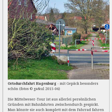
Ortsdurchfahrt Hagenburg
- mit Gepäck besonders
schön (fotos © ga&ul 2015-04)
Die Mittelweser-Tour ist aus allerlei persönlichen
Gründen mit Bahnfahrten zwischendurch gespickt.
Man könnte sie auch komplett mit dem Fahrrad fahren