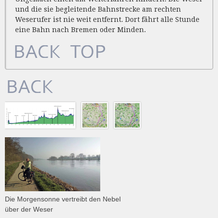
und die sie begleitende Bahnstrecke am rechten
Weserufer ist nie weit entfernt. Dort fährt alle Stunde
eine Bahn nach Bremen oder Minden.
Die Morgensonne vertreibt den Nebel
über der Weser