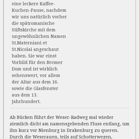
eine leckere Kaffee-
Kuchen-Pause, nachdem
wir uns natürlich vorher
die spätromanische
Stiftskirche mit dem
ungewöhnlichen Namen
St.Materniani et
St.Nicolai angeschaut
haben. Sie war einst
Vorbild für den Bremer
Dom und ist wirklich
sehenswert, vor allem
der Altar aus dem 16.
sowie die Glasfenster
aus dem 13.
Jahrhundert.
Ab Bücken führt der Weser-Radweg mal wieder
ziemlich dicht am namensgebenden Fluss entlang, um
ihn kurz vor Nienburg in Drakenburg zu queren.
Durch die Weserauen, teils auf Schotterwegen,