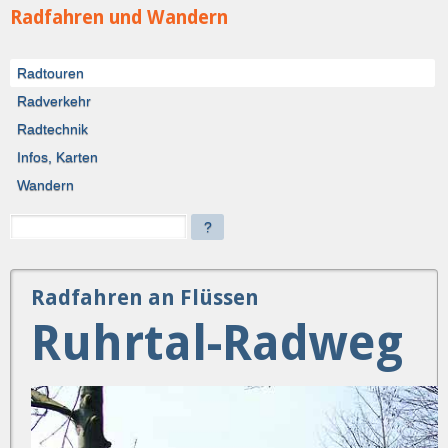
Radfahren und Wandern
Radtouren
Radverkehr
Radtechnik
Infos, Karten
Wandern
?
Radfahren an Flüssen
Ruhrtal-Radweg