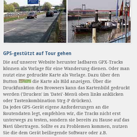
GPS-gestützt auf Tour gehen
Die auf unserer Website herunter ladbaren GPX-Tracks
können als Vorlage für eine Wanderung dienen. Oder man
nutzt eine gedruckte Karte als Vorlage. Dazu über den
Button
die Karte als Bild anzeigen. Über die
Druckfunktion des Browsers kann das Kartenbild gedruckt
werden ('Drucken' im 'Datei'-Menü oben links anklicken
oder Tastenkombination Strg-P drücken).
Da jedes GPS-Gerät eigene Anforderungen an die
Routendaten legt, empfehlen wir, die Tracks nicht erst
unterwegs zu testen, sondern sie bereits zu Hause auf das
Navi übertragen. Sollte es zu Problemen kommen, nutzen
Sie die dem Gerät beiliegende Software oder z.B.