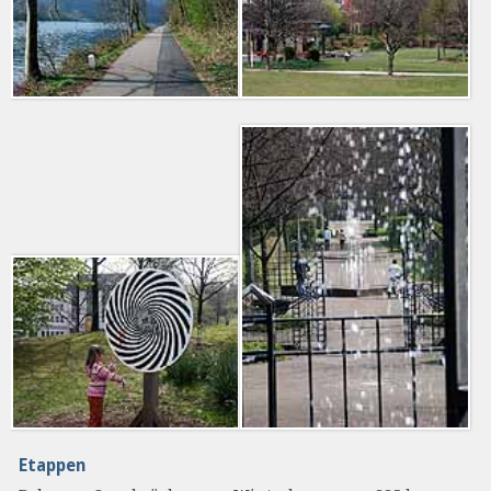
Etappen